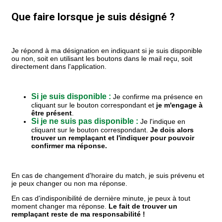
Que faire lorsque je suis désigné ?
Je répond à ma désignation en indiquant si je suis disponible
ou non, soit en utilisant les boutons dans le mail reçu, soit
directement dans l'application.
Si je suis disponible :
Je confirme ma présence en
cliquant sur le bouton correspondant et
je m'engage à
être présent
.
Si je ne suis pas disponible :
Je l'indique en
cliquant sur le bouton correspondant.
Je dois alors
trouver un remplaçant et l'indiquer pour pouvoir
confirmer ma réponse.
En cas de changement d'horaire du match, je suis prévenu et
je peux changer ou non ma réponse.
En cas d'indisponibilité de dernière minute, je peux à tout
moment changer ma réponse.
Le fait de trouver un
remplaçant reste de ma responsabilité !