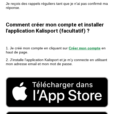
Je reçois des rappels réguliers tant que je n'ai pas confirmé ma
réponse.
Comment créer mon compte et installer
l'application Kalisport (facultatif) ?
1. Je créé mon compte en cliquant sur
Créer mon compte
en
haut de page.
2. J'installe l'application Kalisport et je m'y connecte en utilisant
mon adresse email et mon mot de passe.