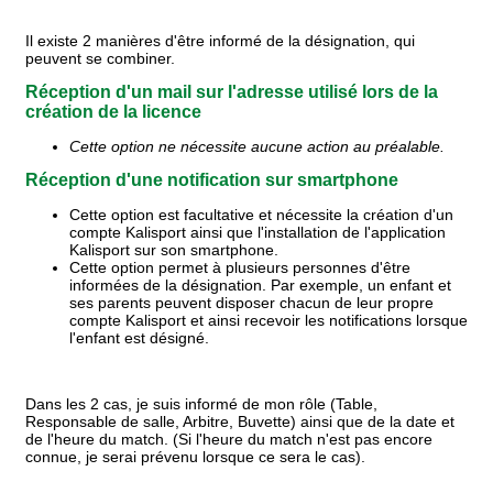
Il existe 2 manières d'être informé de la désignation, qui
peuvent se combiner.
Réception d'un mail sur l'adresse utilisé lors de la
création de la licence
Cette option ne nécessite aucune action au préalable.
Réception d'une notification sur smartphone
Cette option est facultative et nécessite la création d'un
compte Kalisport ainsi que l'installation de l'application
Kalisport sur son smartphone.
Cette option permet à plusieurs personnes d'être
informées de la désignation. Par exemple, un enfant et
ses parents peuvent disposer chacun de leur propre
compte Kalisport et ainsi recevoir les notifications lorsque
l'enfant est désigné.
Dans les 2 cas, je suis informé de
mon rôle (Table,
Responsable de salle, Arbitre, Buvette) ainsi que de la date et
de l'heure du match. (Si l'heure du match n'est pas encore
connue, je serai prévenu lorsque ce sera le cas).